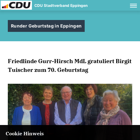
CDU Stadtverband Eppingen
Runder Geburtstag in Eppingen
Friedlinde Gurr-Hirsch MdL gratuliert Birgit
Tuischer zum 70. Geburtstag
Cookie Hinweis