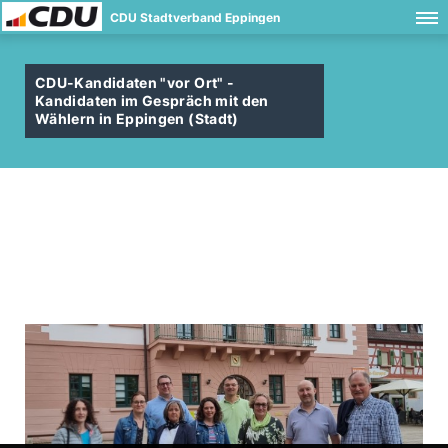
CDU Stadtverband Eppingen
CDU-Kandidaten "vor Ort" -
Kandidaten im Gespräch mit den
Wählern in Eppingen (Stadt)