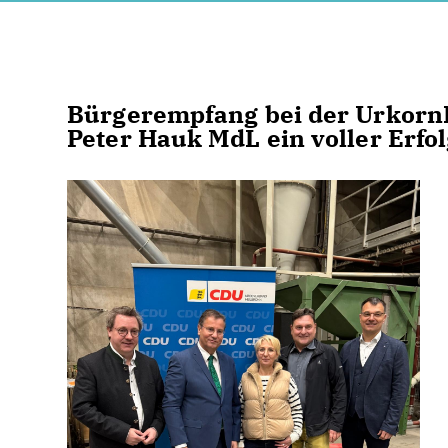
Bürgerempfang bei der Urkorn
Peter Hauk MdL ein voller Erfo