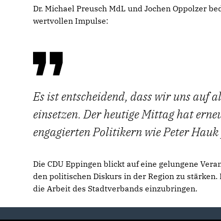
Dr. Michael Preusch MdL und Jochen Oppolzer bed
wertvollen Impulse:
Es ist entscheidend, dass wir uns auf 
einsetzen. Der heutige Mittag hat erne
engagierten Politikern wie Peter Hauk 
Die CDU Eppingen blickt auf eine gelungene Veran
den politischen Diskurs in der Region zu stärken.
die Arbeit des Stadtverbands einzubringen.