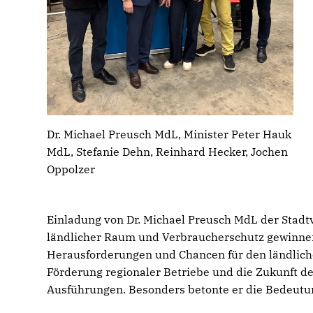
Dr. Michael Preusch MdL, Minister Peter Hauk
MdL, Stefanie Dehn, Reinhard Hecker, Jochen
Oppolzer
Einladung von Dr. Michael Preusch MdL der Stadt
ländlicher Raum und Verbraucherschutz gewinnen.
Herausforderungen und Chancen für den ländlich
Förderung regionaler Betriebe und die Zukunft de
Ausführungen. Besonders betonte er die Bedeutung